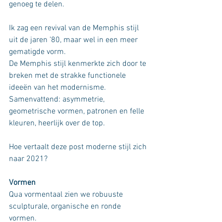
genoeg te delen.
Ik zag een revival van de Memphis stijl 
uit de jaren ’80, maar wel in een meer 
gematigde vorm.
De Memphis stijl kenmerkte zich door te 
breken met de strakke functionele 
ideeën van het modernisme. 
Samenvattend: asymmetrie, 
geometrische vormen, patronen en felle 
kleuren, heerlijk over de top.
Hoe vertaalt deze post moderne stijl zich 
naar 2021? 
Vormen
Qua vormentaal zien we robuuste 
sculpturale, organische en ronde 
vormen.