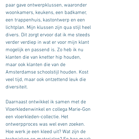
paar gave ontwerpklussen, waaronder 
woonkamers, keukens, een badkamer, 
een trappenhuis, kastontwerp en een 
lichtplan. Mijn klussen zijn qua stijl heel 
divers. Dit zorgt ervoor dat ik me steeds 
verder verdiep in wat er voor mijn klant 
mogelijk en passend is. Zo heb ik nu 
klanten die van knetter hip houden, 
maar ook klanten die van de 
Amsterdamse schoolstijl houden. Kost 
veel tijd, maar ook ontzettend leuk die 
diversiteit.
Daarnaast ontwikkel ik samen met de 
Vloerkledenwinkel en collega Marie-Gon 
een vloerkleden-collectie. Het 
ontwerpproces was wel even zoeken. 
Hoe werk je een kleed uit? Wat zijn de 