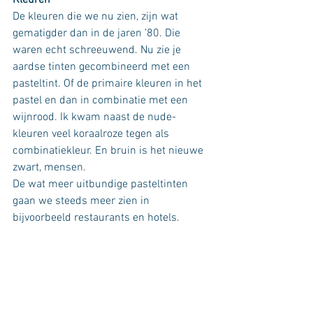
Kleuren
De kleuren die we nu zien, zijn wat 
gematigder dan in de jaren ’80. Die 
waren echt schreeuwend. Nu zie je 
aardse tinten gecombineerd met een 
pasteltint. Of de primaire kleuren in het 
pastel en dan in combinatie met een 
wijnrood. Ik kwam naast de nude-
kleuren veel koraalroze tegen als 
combinatiekleur. En bruin is het nieuwe 
zwart, mensen. 
De wat meer uitbundige pasteltinten 
gaan we steeds meer zien in 
bijvoorbeeld restaurants en hotels.  