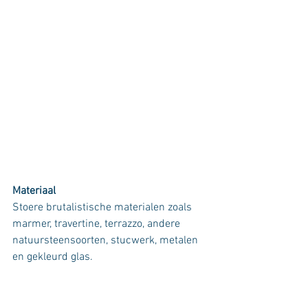
Materiaal
Stoere brutalistische materialen zoals 
marmer, travertine, terrazzo, andere 
natuursteensoorten, stucwerk, metalen 
en gekleurd glas.