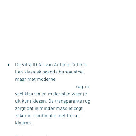
De Vitra ID Air van Antonio Citterio. 
Een klassiek ogende bureaustoel, 
maar met moderne 			
					rug, in 
veel kleuren en materialen waar je 
uit kunt kiezen. De transparante rug 
zorgt dat ie minder massief oogt, 
zeker in combinatie met frisse 
kleuren.