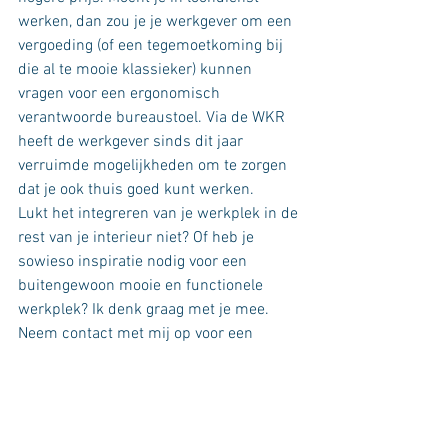
werken, dan zou je je werkgever om een 
vergoeding (of een tegemoetkoming bij 
die al te mooie klassieker) kunnen 
vragen voor een ergonomisch 
verantwoorde bureaustoel. Via de WKR 
heeft de werkgever sinds dit jaar 
verruimde mogelijkheden om te zorgen 
dat je ook thuis goed kunt werken.
Lukt het integreren van je werkplek in de 
rest van je interieur niet? Of heb je 
sowieso inspiratie nodig voor een 
buitengewoon mooie en functionele 
werkplek? Ik denk graag met je mee. 
Neem contact met mij op voor een 
vrijblijvende afspraak. 